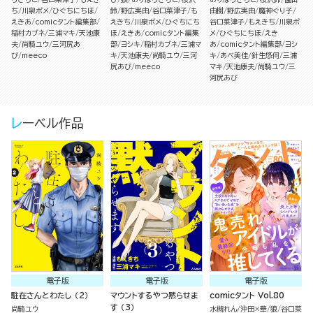
ち
川泉ポメ
ひぐちにちほ
鈴
野広実由
谷口菜津子
も
由樹
野広実由
魔神ぐり子
えきあ
comicタント編集部
えきち
川泉ポメ
ひぐちにち
谷口菜津子
もえきち
川泉ポ
稲村カブネ
三浦マキ
天池康
ほ
えきあ
comicタント編集
メ
ひぐちにちほ
えき
夫
尚騎ユウ
三河尻あ
部
ヨシキ
稲村カブネ
三浦マ
あ
comicタント編集部
ヨシ
び
meeco
キ
天池康夫
尚騎ユウ
三河
キ
あべ美佳
針生悠伺
三浦
尻あび
meeco
マキ
天池康夫
尚騎ユウ
三
河尻あび
レーベル作品
電子版
電子版
電子版
駐在さんとわたし （2）
マウントするやつ黙らせま
comicタント Vol.80
す （3）
尚騎ユウ
水槻れん
沖田×華
狼
谷口菜