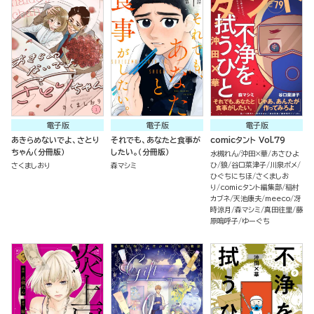
電子版
電子版
電子版
あきらめないでよ、さとり
それでも、あなたと食事が
comicタント Vol.79
ちゃん（分冊版）
したい。（分冊版）
水槻れん
沖田×華
あさひよ
ひ
狼
谷口菜津子
川泉ポメ
さくましおり
森マシミ
ひぐちにちほ
さくましお
り
comicタント編集部
稲村
カブネ
天池康夫
meeco
冴
時涼月
森マシミ
真田往里
藤
原嗚呼子
ゆーぐち