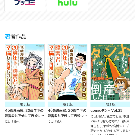
著者作品
電子版
電子版
電子版
46歳漫画家、20歳年下の
46歳漫画家、20歳年下の
comicタント Vol.38
障害者と不倫して再婚しま
障害者と不倫して再婚しま
にしけ婦人
鹿吉てとら
沖田
した。 （上）
した。 （下）
×華
おりはらさちこ
一徹
東
にしけ婦人
にしけ婦人
條さち子
poko
高橋メリー
英治あかり
のまり
西つるみ