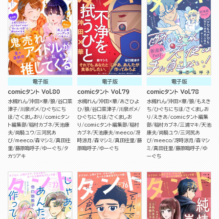
電子版
電子版
電子版
comicタント Vol.80
comicタント Vol.79
comicタント Vol.78
水槻れん
沖田×華
狼
谷口菜
水槻れん
沖田×華
あさひよ
水槻れん
沖田×華
狼
もえき
津子
川泉ポメ
ひぐちにち
ひ
狼
谷口菜津子
川泉ポメ
ち
ひぐちにちほ
さくましお
ほ
さくましおり
comicタン
ひぐちにちほ
さくましお
り
えきあ
comicタント編集
ト編集部
稲村カブネ
天池康
り
comicタント編集部
稲村
部
稲村カブネ
三浦マキ
天池
夫
尚騎ユウ
三河尻あ
カブネ
天池康夫
meeco
冴
康夫
尚騎ユウ
三河尻あ
び
meeco
森マシミ
真田往
時涼月
森マシミ
真田往里
藤
び
meeco
冴時涼月
森マシ
里
藤原嗚呼子
ゆーぐち
タ
原嗚呼子
ゆーぐち
ミ
真田往里
藤原嗚呼子
ゆ
カツアキ
ーぐち