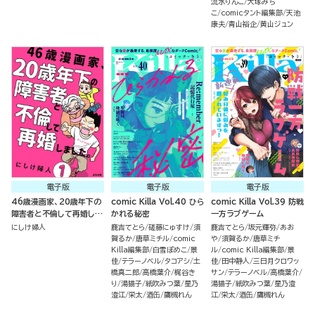
流水りんこ
大塚みち
こ
comicタント編集部
天池
康夫
青山裕企
黄山ジュン
電子版
電子版
電子版
46歳漫画家、20歳年下の
comic Killa Vol.40 ひら
comic Killa Vol.39 防戦
障害者と不倫して再婚しま
かれる秘密
一方ラブゲーム
した。（分冊版）
にしけ婦人
鹿吉てとら
磋藤にゅすけ
須
鹿吉てとら
坂元輝弥
あお
賀るか
唐草ミチル
comic
や
須賀るか
唐草ミチ
Killa編集部
白雪ぽめこ
景
ル
comic Killa編集部
景
佳
テラーノベル
タコアシ
土
佳
田中静人
三日月クロワッ
橋真二郎
高橋葉介
梶谷き
サン
テラーノベル
高橋葉介
り
湯猫子
紙吹みつ葉
星乃
湯猫子
紙吹みつ葉
星乃澄
澄江
栄太
酒缶
鷹槻れん
江
栄太
酒缶
鷹槻れん