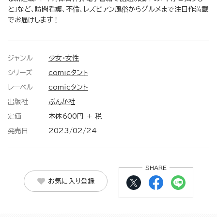
と」など、訪問看護、不倫、レズビアン風俗からグルメまで注目作満載
でお届けします！
ジャンル
少女・女性
シリーズ
comicタント
レーベル
comicタント
出版社
ぶんか社
定価
本体600円 ＋ 税
発売日
2023/02/24
SHARE
お気に入り登録