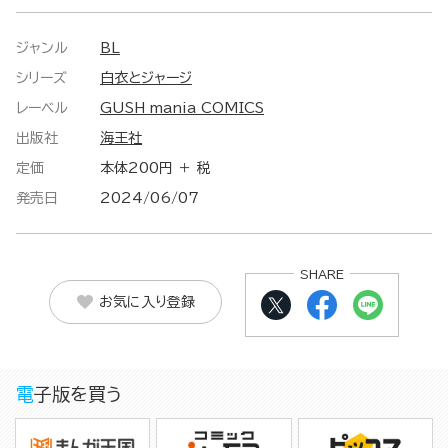
ジャンル
BL
シリーズ
白衣とジャージ
レーベル
GUSH mania COMICS
出版社
海王社
定価
本体200円 ＋ 税
発売日
2024/06/07
SHARE
お気に入り登録
電子版を買う