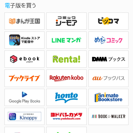
電子版を買う