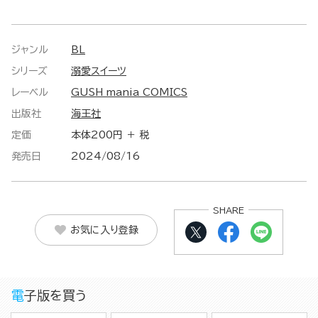
ジャンル
BL
シリーズ
溺愛スイーツ
レーベル
GUSH mania COMICS
出版社
海王社
定価
本体200円 ＋ 税
発売日
2024/08/16
SHARE
お気に入り登録
電子版を買う