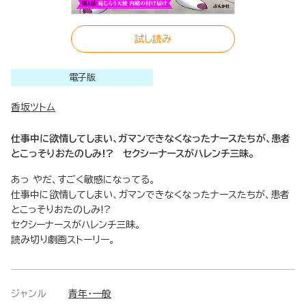
試し読み
電子版
香坂ツトム
仕事中に欲情してしまい、ガマンできなくなったナースたちが、患者
とこっそりおたのしみ!? セクシーナースがハレンチ三昧。
あっ やだ、すごく敏感になってる。
仕事中に欲情してしまい、ガマンできなくなったナースたちが、患者
とこっそりおたのしみ!?
セクシーナースがハレンチ三昧。
読み切り劇画ストーリー。
ジャンル
青年・一般