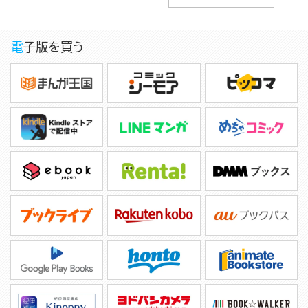
電子版を買う