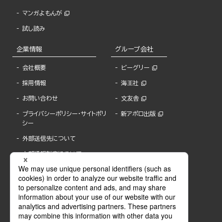
マンガよもんが
試し読み
企業情報
グループ会社
会社概要
ビーグリー
採用情報
海王社
お問い合わせ
文友舎
プライバシーポリシー・サイトポリ
新アポロ出版
シー
外部送信先について
内部通報制度について