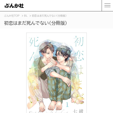
ぶんか社TOP
BL
初恋はまだ死んでない（分冊版）
初恋はまだ死んでない（分冊版）