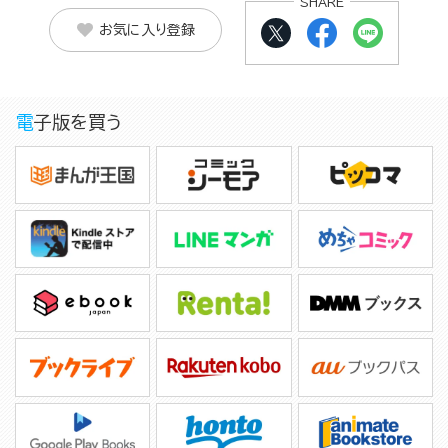
SHARE
お気に入り登録
電子版を買う