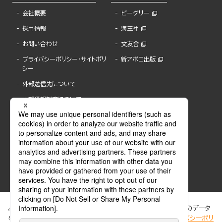
会社概要
ビーグリー
採用情報
海王社
お問い合わせ
文友舎
プライバシーポリシー・サイトポリ
新アポロ出版
シー
外部送信先について
内部通報制度について
ぶんか社が運営するサイトでは、利便性向上のためにCookie等のデータ
を使用しています。 当社のCookieについての詳細は、「
プライバシーポリ