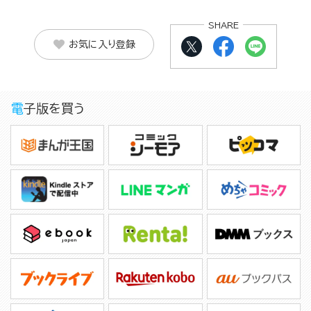
SHARE
お気に入り登録
電子版を買う