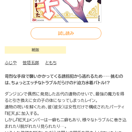
試し読み
紙版
ふじや
笹塔五郎
ともち
苛烈な手段で襲いかかってくる誘拐犯から逃れるため……挑むの
は、ちょっとエッチなトラブルだらけのド迫力水着バトル!?
ダンジョンで偶然に発見した古代の遺物のせいで、最強の魔力を得
ると引き換えに女の子の体になってしまったレイン。
遺物の呪いを解くため、彼（彼女）は女性だけで構成されたパーティ
『紅天』に加入する。
しかし『紅天』メンバーは一癖も二癖もあり、様々なトラブルに巻き込
まれたり脱がれたり見られたり…。