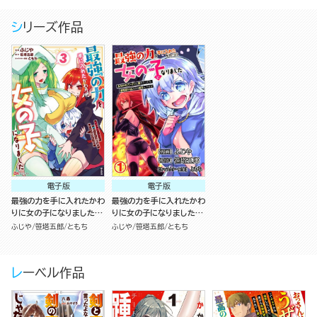
るんですが コミック版
るんですが コミック版（分
（3）
冊版）
シリーズ作品
電子版
電子版
最強の力を手に入れたかわ
最強の力を手に入れたかわ
りに女の子になりました
りに女の子になりました
女だけのパーティに僕が入
女だけのパーティに僕が入
ふじや
笹塔五郎
ともち
ふじや
笹塔五郎
ともち
っても違和感がないのは困
っても違和感がないのは困
るんですが コミック版
るんですが コミック版（分
（3）
冊版）
レーベル作品