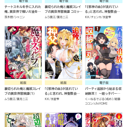
電子版
電子版
電子版
チートスキルを手に入れた
裏切られた俺と魔紋スレイ
「《邪神の血》が流れてい
俺、異世界で稼いだ金を元
ブの異世界冒険譚 コミック
る」と言われ、神聖教会を
に日本の田舎でのんびり過
版 （1）
追放された神父です。 ～理
茨木野
シャニン
ムラ黒江
葉月二三
KK
チェンカ
氷室雫
ごします。 コミック版（分冊
不尽な理由で教会を追い出
版）
されたら、信仰対象の女神
様も一緒についてきちゃい
ました～ コミック版 （1）
紙版
紙版
電子版
裏切られた俺と魔紋スレイ
「《邪神の血》が流れてい
パーティ追放から始まる収
ブの異世界冒険譚（１）
る」と言われ、神聖教会を
納無双！ ～姪っ子パーテ
追放された神父です。 ～理
ィといく最強ハーレム成り
ムラ黒江
葉月二三
KK
氷室雫
くーねるでぶる（戒め）
紺藤
不尽な理由で教会を追い出
上がり～ コミック版（分冊
ココン
chiYOMI
されたら、信仰対象の女神
版）
様も一緒についてきちゃい
ました～ （１）