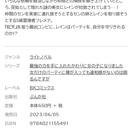
いろんな依頼を解決しながら仲間との関係を築き上げていたとこ
ろ、突如として現れた謎の美女にレインが拉致されてしまう…！
仲間のセンを実家に連れ戻そうとするセンの姉とレインを取り戻そう
とするS級冒険者フレメア。
『紅天』を狙う最凶コンビに、レインはパーティを、自分を守りきれる
のか!?
ジャンル
ライトノベル
シリーズ
最強の力を手に入れたかわりに女の子になりました
女だけのパーティに僕が入っても違和感がないのは困
るんですが
レーベル
BKコミックス
出版社
ぶんか社
定価
本体650円 ＋ 税
発売日
2023/06/05
ISBN
9784821155491