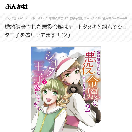
ぶんか社TOP
ライトノベル
婚約破棄された悪役令嬢はチートタヌキと組んでショタ王子を盛り
婚約破棄された悪役令嬢はチートタヌキと組んでショ
タ王子を盛り立てます！（2）