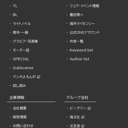
TL
フェア・イベント情報
BL
書店様へ
ライトノベル
海外ライセンシー
青年・一般
公式SNSアカウント
グラビア・写真集
作家一覧
モーター誌
Keyword list
SPECIAL
Author list
Sublicense
マンガよもんが
試し読み
企業情報
グループ会社
会社概要
ビーグリー
採用情報
海王社
お問い合わせ
文友舎