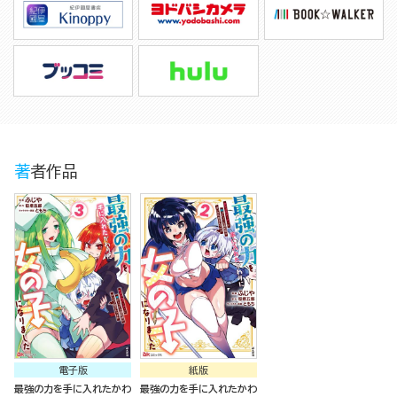
著者作品
電子版
紙版
最強の力を手に入れたかわ
最強の力を手に入れたかわ