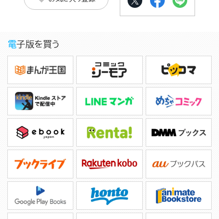
電子版を買う