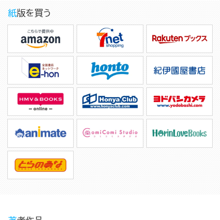
紙版を買う