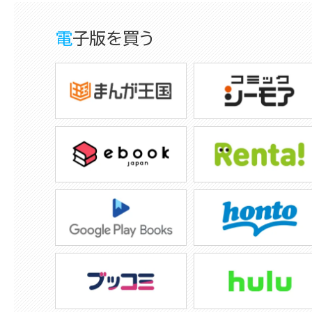
電子版を買う