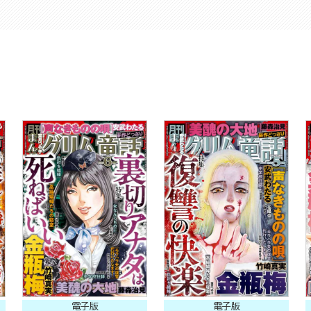
電子版
電子版