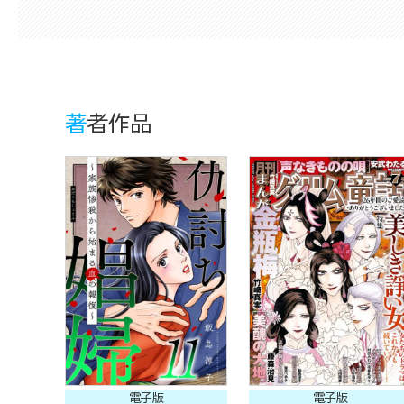
著者作品
電子版
電子版