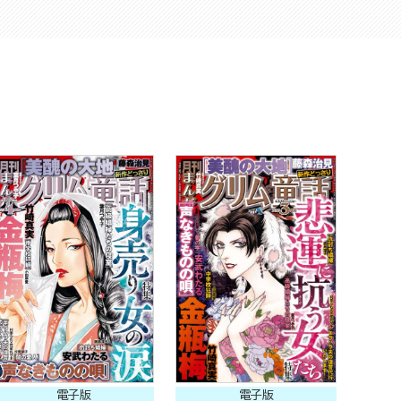
電子版
電子版