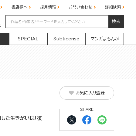
書店様へ
採用情報
お問い合わせ
詳細検索
検索
の
SPECIAL
Sublicense
マンガよもんが
お気に入り登録
SHARE
した生きがいは「復