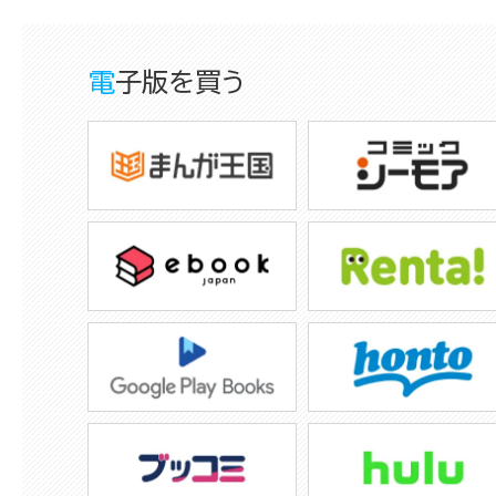
電子版を買う