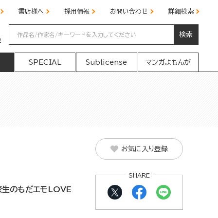
書店様へ
採用情報
お問い合わせ
詳細検索
検索
の
SPECIAL
Sublicense
マンガよもんが
お気に入り登録
SHARE
生のもだエモLOVE