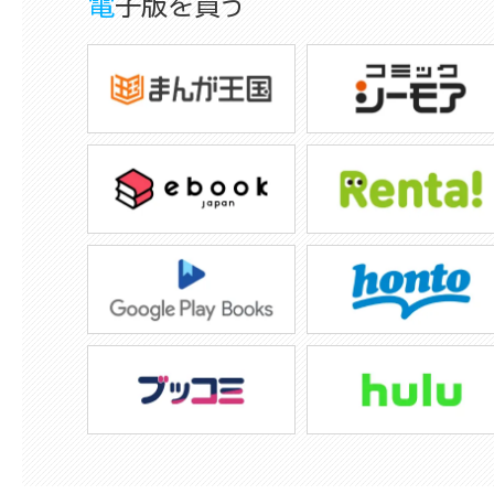
電子版を買う