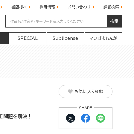
書店様へ
採用情報
お問い合わせ
詳細検索
検索
の
SPECIAL
Sublicense
マンガよもんが
お気に入り登録
SHARE
モ問題を解決！