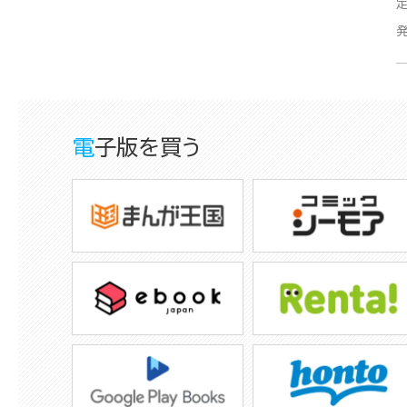
電子版を買う