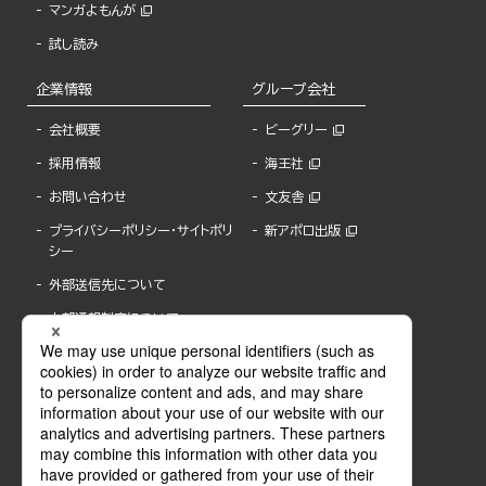
マンガよもんが
試し読み
企業情報
グループ会社
会社概要
ビーグリー
採用情報
海王社
お問い合わせ
文友舎
プライバシーポリシー・サイトポリ
新アポロ出版
シー
外部送信先について
内部通報制度について