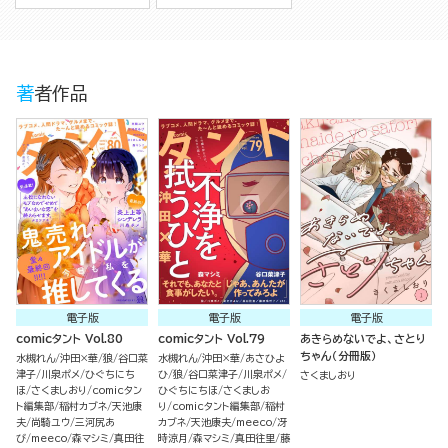
著者作品
電子版
電子版
電子版
comicタント Vol.80
comicタント Vol.79
あきらめないでよ、さとり
ちゃん（分冊版）
水槻れん
沖田×華
狼
谷口菜
水槻れん
沖田×華
あさひよ
津子
川泉ポメ
ひぐちにち
ひ
狼
谷口菜津子
川泉ポメ
さくましおり
ほ
さくましおり
comicタン
ひぐちにちほ
さくましお
ト編集部
稲村カブネ
天池康
り
comicタント編集部
稲村
夫
尚騎ユウ
三河尻あ
カブネ
天池康夫
meeco
冴
び
meeco
森マシミ
真田往
時涼月
森マシミ
真田往里
藤