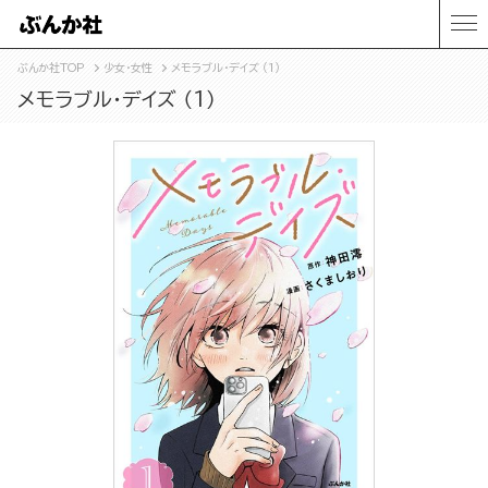
ぶんか社TOP
少女・女性
メモラブル・デイズ （1）
メモラブル・デイズ （1）