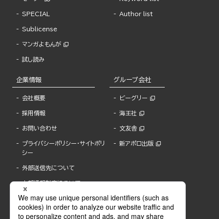
SPECIAL
Author list
Sublicense
マンガよもんが
試し読み
企業情報
グループ会社
会社概要
ビーグリー
採用情報
海王社
お問い合わせ
文友舎
プライバシーポリシー・サイトポリ
新アポロ出版
シー
外部送信先について
内部通報制度について