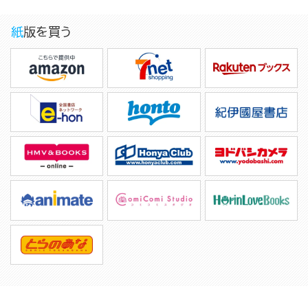
紙版を買う