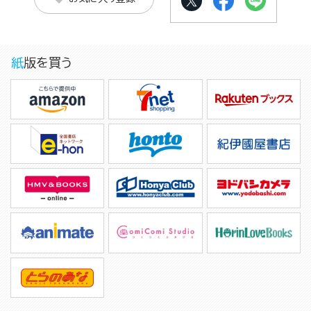
紙版を買う