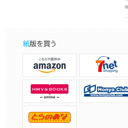
紙版を買う