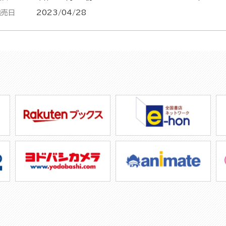
発売日
2023/04/28