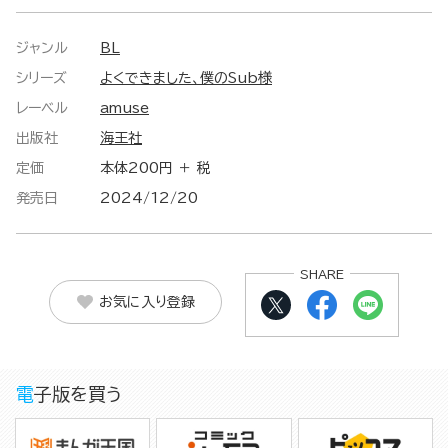
ジャンル
BL
シリーズ
よくできました、僕のSub様
レーベル
amuse
出版社
海王社
定価
本体200円 ＋ 税
発売日
2024/12/20
SHARE
お気に入り登録
電子版を買う