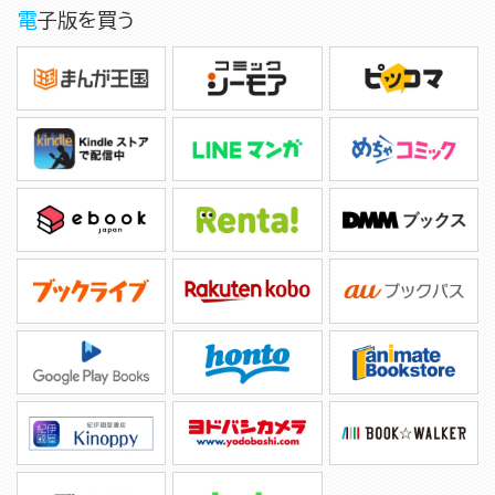
電子版を買う