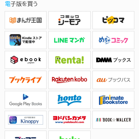
電子版を買う