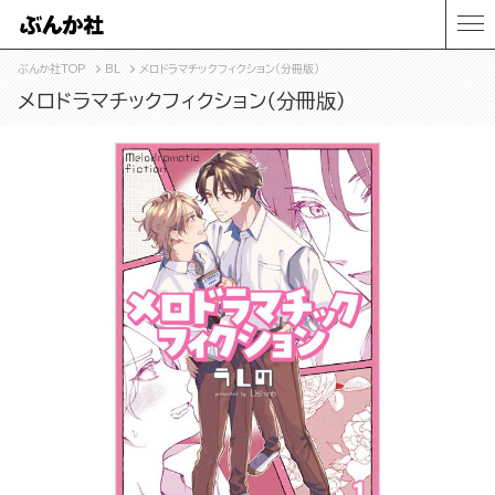
ぶんか社TOP
BL
メロドラマチックフィクション（分冊版）
メロドラマチックフィクション（分冊版）