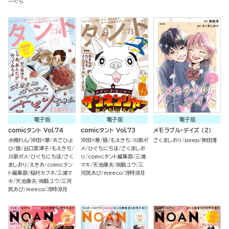
ーぐち
電子版
電子版
電子版
comicタント Vol.74
comicタント Vol.73
メモラブル・デイズ （2）
水槻れん
沖田×華
あさひよ
沖田×華
狼
もえきち
川泉ポ
さくましおり
peep
神田澪
ひ
狼
谷口菜津子
もえきち
メ
ひぐちにちほ
さくましお
川泉ポメ
ひぐちにちほ
さく
り
comicタント編集部
三浦
ましおり
えきあ
comicタン
マキ
天池康夫
尚騎ユウ
三
ト編集部
稲村カブネ
三浦マ
河尻あび
meeco
冴時涼月
キ
天池康夫
尚騎ユウ
三河
尻あび
meeco
冴時涼月