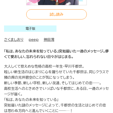
試し読み
電子版
さくましおり
peep
神田澪
「私は、あなたの未来を知っている」突如届いた一通のメッセージ。儚
くて愛おしい、忘れられない日々がはじまる。
大人しくて控えめな性格の高校一年生・早川千都世。
眩しい新生活のはじまりに心を躍らせていた千都世は、同じクラスで
隣の席の光井碧空のことが気になってしまう。
新しい季節、新しい学校、新しい友達、そしてはじめての恋――。
高校生活へのときめきでいっぱいな千都世に、ある日、一通のメッセ
ージが届く。
「私は、あなたの未来を知っている」
突如届いた謎のメッセージによって、千都世の生活とはじめての恋
は思わぬ方向へと進んでいくことに――…！