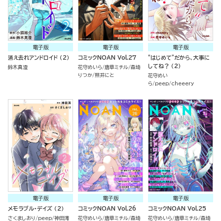
電子版
電子版
電子版
消え去れアンドロイド （2）
コミックNOAN Vol.27
“はじめて”だから、大事に
してね？ （2）
鈴木真澄
花守めいら
唐草ミチル
森埼
りつか
照井にと
花守めい
ら
peep
cheeery
電子版
電子版
電子版
メモラブル・デイズ （2）
コミックNOAN Vol.26
コミックNOAN Vol.25
さくましおり
peep
神田澪
花守めいら
唐草ミチル
森埼
花守めいら
唐草ミチル
森埼