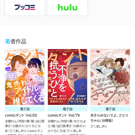
著者作品
電子版
電子版
電子版
comicタント Vol.80
comicタント Vol.79
あきらめないでよ、さとり
ちゃん（分冊版）
水槻れん
沖田×華
狼
谷口菜
水槻れん
沖田×華
あさひよ
津子
川泉ポメ
ひぐちにち
ひ
狼
谷口菜津子
川泉ポメ
さくましおり
ほ
さくましおり
comicタン
ひぐちにちほ
さくましお