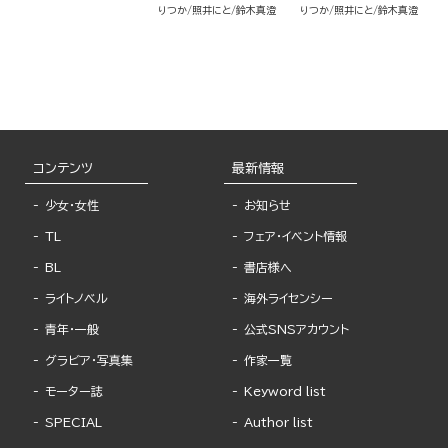
りつか
照井にと
鈴木真澄
りつか
照井にと
鈴木真澄
コンテンツ
最新情報
少女・女性
お知らせ
TL
フェア・イベント情報
BL
書店様へ
ライトノベル
海外ライセンシー
青年・一般
公式SNSアカウント
グラビア・写真集
作家一覧
モーター誌
Keyword list
SPECIAL
Author list