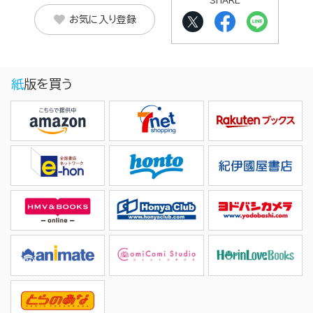
SHARE
お気に入り登録
紙版を買う