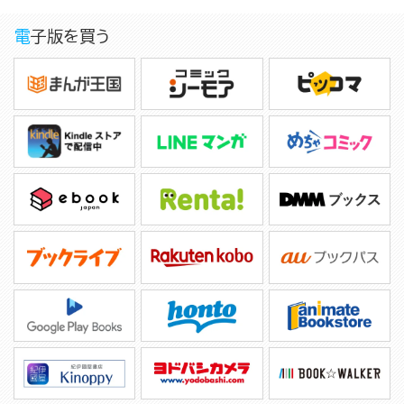
電子版を買う