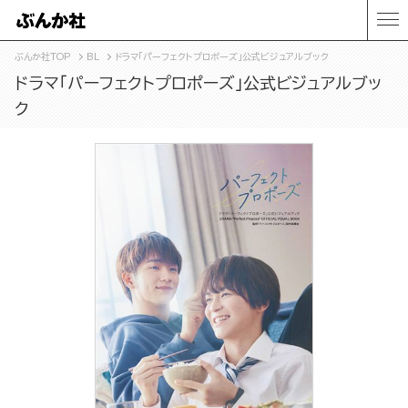
ぶんか社TOP
BL
ドラマ「パーフェクトプロポーズ」公式ビジュアルブック
ドラマ「パーフェクトプロポーズ」公式ビジュアルブッ
ク