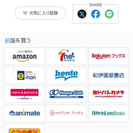
SHARE
お気に入り登録
紙版を買う