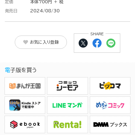
定価
本体700円 ＋ 税
発売日
2024/08/30
SHARE
お気に入り登録
電子版を買う