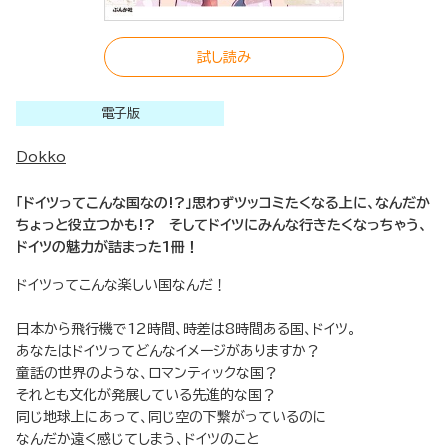
試し読み
電子版
Dokko
「ドイツってこんな国なの!?」思わずツッコミたくなる上に、なんだか
ちょっと役立つかも!? そしてドイツにみんな行きたくなっちゃう、
ドイツの魅力が詰まった1冊！
ドイツってこんな楽しい国なんだ！
日本から飛行機で12時間、時差は8時間ある国、ドイツ。
あなたはドイツってどんなイメージがありますか？
童話の世界のような、ロマンティックな国？
それとも文化が発展している先進的な国？
同じ地球上にあって、同じ空の下繋がっているのに
なんだか遠く感じてしまう、ドイツのこと