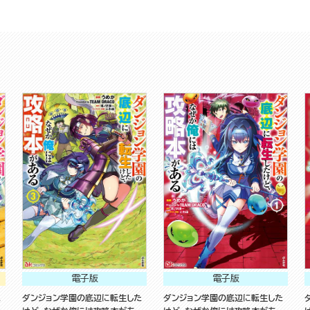
電子版
電子版
た
ダンジョン学園の底辺に転生した
ダンジョン学園の底辺に転生した