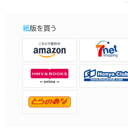
紙版を買う