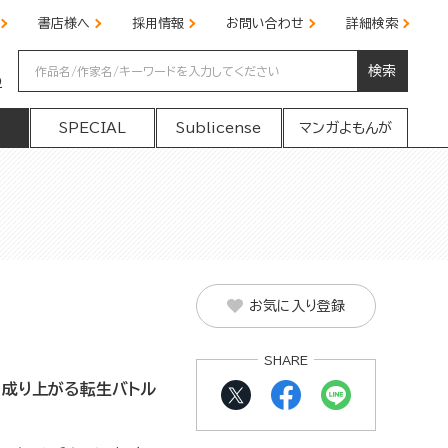
書店様へ
採用情報
お問い合わせ
詳細検索
検索
の
SPECIAL
Sublicense
マンガよもんが
お気に入り登録
SHARE
ら成り上がる転生バトル