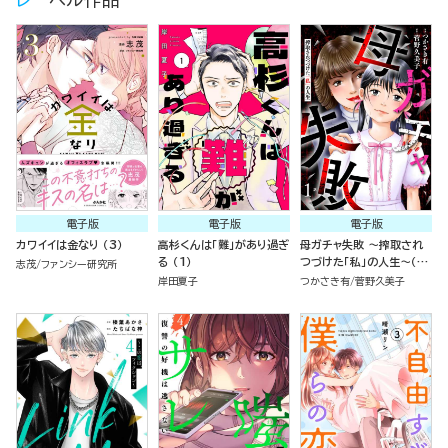
電子版
電子版
電子版
カワイイは金なり （3）
高杉くんは「難」があり過ぎ
母ガチャ失敗 ～搾取され
る （1）
つづけた「私」の人生～（分
志茂
ファンシー研究所
冊版）
岸田夏子
つかさき有
菅野久美子