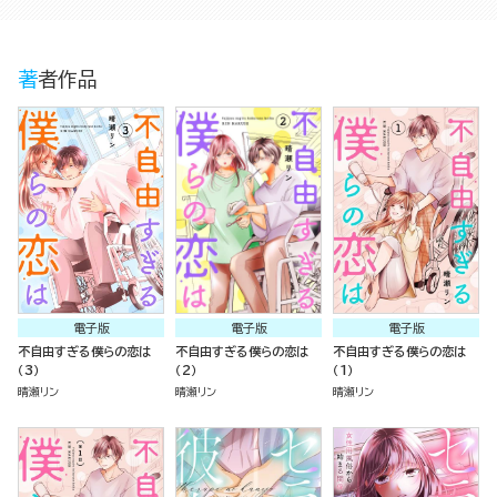
著者作品
電子版
電子版
電子版
不自由すぎる僕らの恋は
不自由すぎる僕らの恋は
不自由すぎる僕らの恋は
（3）
（2）
（1）
晴瀬リン
晴瀬リン
晴瀬リン