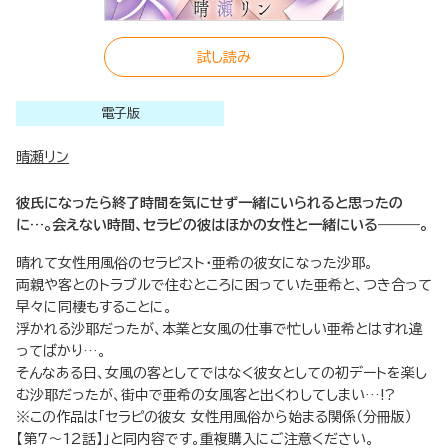
試し読み
電子版
晴瀬リン
彼氏になったら終了時間を気にせず一緒にいられると思ったの
に…。会えない時間、セラピの彼はほかの女性と一緒にいる―――。
晴れて女性用風俗のセラピスト・亜希の彼女になった沙耶。
両親や客とのトラブルで住むところに困っていた亜希と、つき合って
早々に同棲もすることに。
浮かれる沙耶だったが、本業と女風の仕事で忙しい亜希とはすれ違
ってばかり…。
そんなある日、女風の客としてではなく彼女としての初デートを楽し
む沙耶だったが、街中で亜希の女風客と出くわしてしまい…!?
※この作品は「セラピの彼女 女性用風俗から始まる関係（分冊版）
【第7～12話】」と同内容です。重複購入にご注意ください。