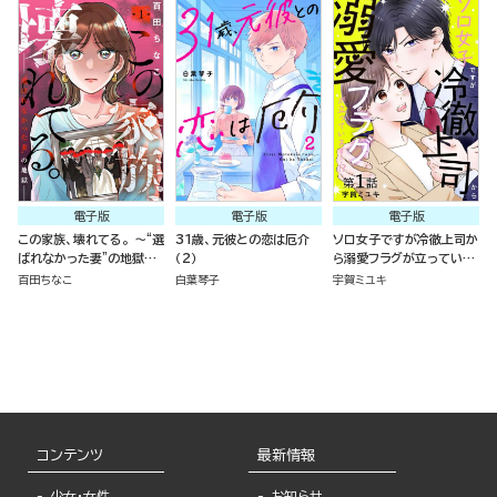
電子版
電子版
電子版
この家族、壊れてる。 ～“選
31歳、元彼との恋は厄介
ソロ女子ですが冷徹上司か
ばれなかった妻”の地獄～
（2）
ら溺愛フラグが立っていま
（分冊版）
す…!?（分冊版）
百田ちなこ
白葉琴子
宇賀ミユキ
コンテンツ
最新情報
少女・女性
お知らせ