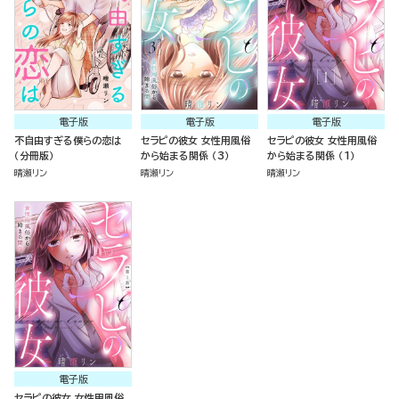
電子版
電子版
電子版
不自由すぎる僕らの恋は
セラピの彼女 女性用風俗
セラピの彼女 女性用風俗
（分冊版）
から始まる関係 （3）
から始まる関係 （1）
晴瀬リン
晴瀬リン
晴瀬リン
電子版
セラピの彼女 女性用風俗