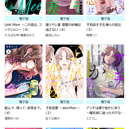
電子版
電子版
電子版
Link Mee ～この恋は、フ
嗤うサレ妻 復讐の好機は
不自由すぎる僕らの恋は
ィクション～ （4）
逃さない （4）
（3）
たちばな梓
榛葉あかさ
黒田しのぶ
晴瀬リン
電子版
電子版
電子版
飲んで、滑って、奈落まで。
子宮恋愛 ～another～
アンチは隣で密かに笑う
（4）
（2）
～優先席に座っただけなの
に～ （2）
嬉野めぐみ
佐々江典子
とさとし