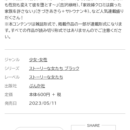
も性別も変えて彼を堕とす～」（吉沢緑時）、「家政婦クロミは腐った
家族を許さない」（きづきあきら＋サトウナンキ）、など人気連載盛り
だくさん！
※本コンテンツは雑誌形式で、掲載作品の一部が連載形式になりま
す。すべての作品が読み切り形式ではありませんのでご注意くださ
い。
ジャンル
少女・女性
シリーズ
ストーリーな女たち ブラック
レーベル
ストーリーな女たち
出版社
ぶんか社
定価
本体600円 ＋ 税
発売日
2023/05/11
SHARE