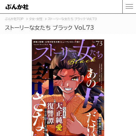
ぶんか社TOP
少女・女性
ストーリーな女たち ブラック Vol.73
ストーリーな女たち ブラック Vol.73