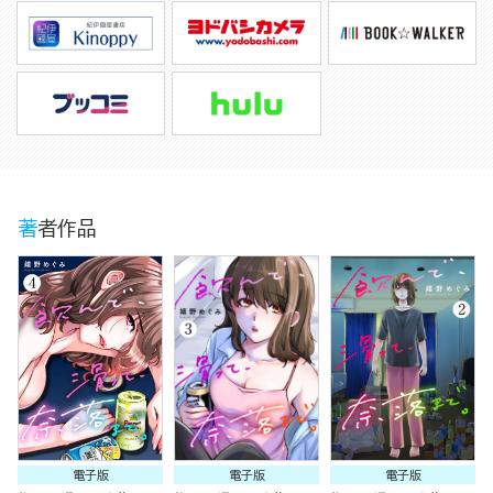
著者作品
電子版
電子版
電子版