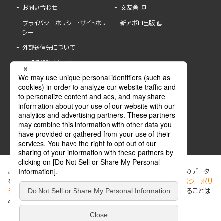
お問い合わせ
文友舎
プライバシーポリシー・サイトポリ
新アポロ出版
シー
外部送信先について
内部通報制度について
ぶんか社が運営するサイトでは、利便性向上のためにCookie等のデータ
を使用しています。 当社のCookieについての詳細は、「
プライバシーポリ
シー
」をご覧ください。当サイトでは、訪問者の個人情報を追跡することは
ABJマークは、この電子書店・電子書籍配信サービスが、著作権者からコンテンツ使用許諾を
ありません。
得た正規版配信サービスであることを示す登録商標(登録番号 第6091713号)です。
ABJマークの詳細、ABJマークを掲示しているサービスの一覧はこちら。
https://aebs.or.jp/