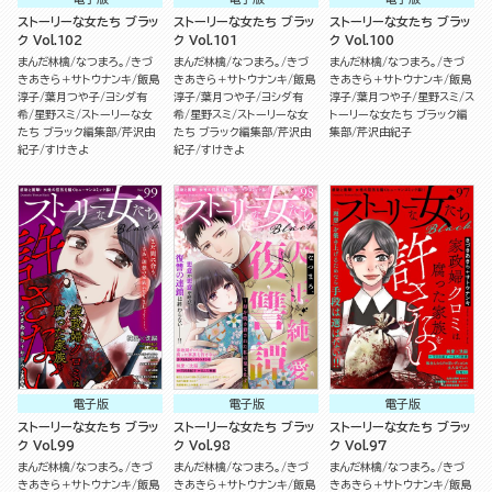
ストーリーな女たち ブラッ
ストーリーな女たち ブラッ
ストーリーな女たち ブラッ
ク Vol.102
ク Vol.101
ク Vol.100
まんだ林檎
なつまろ。
きづ
まんだ林檎
なつまろ。
きづ
まんだ林檎
なつまろ。
きづ
きあきら＋サトウナンキ
飯島
きあきら＋サトウナンキ
飯島
きあきら＋サトウナンキ
飯島
淳子
葉月つや子
ヨシダ有
淳子
葉月つや子
ヨシダ有
淳子
葉月つや子
星野スミ
ス
希
星野スミ
ストーリーな女
希
星野スミ
ストーリーな女
トーリーな女たち ブラック編
たち ブラック編集部
芹沢由
たち ブラック編集部
芹沢由
集部
芹沢由紀子
紀子
すけきよ
紀子
すけきよ
電子版
電子版
電子版
ストーリーな女たち ブラッ
ストーリーな女たち ブラッ
ストーリーな女たち ブラッ
ク Vol.99
ク Vol.98
ク Vol.97
まんだ林檎
なつまろ。
きづ
まんだ林檎
なつまろ。
きづ
まんだ林檎
なつまろ。
きづ
きあきら＋サトウナンキ
飯島
きあきら＋サトウナンキ
飯島
きあきら＋サトウナンキ
飯島