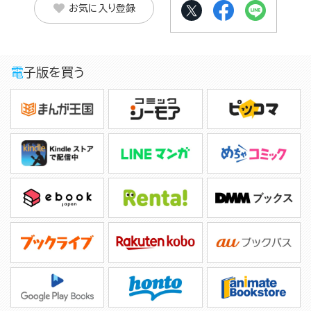
お気に入り登録
電子版を買う