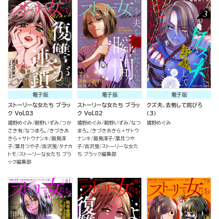
電子版
電子版
電子版
ストーリーな女たち ブラッ
ストーリーな女たち ブラッ
クズ夫、去勢して詫びろ
ク Vol.83
ク Vol.82
（3）
嬉野めぐみ
朝野いずみ
つか
嬉野めぐみ
朝野いずみ
なつ
嬉野めぐみ
さき有
なつまろ。
きづきあ
まろ。
きづきあきら＋サトウ
きら＋サトウナンキ
飯島淳
ナンキ
飯島淳子
葉月つや
子
葉月つや子
吉沢蛍
タナカ
子
吉沢蛍
ストーリーな女た
トモ
ストーリーな女たち ブラ
ち ブラック編集部
ック編集部