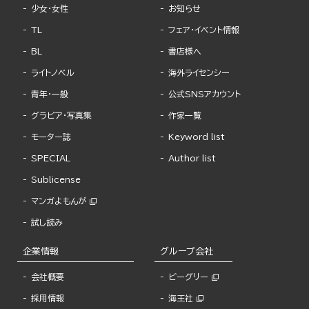
少女・女性
お知らせ
TL
フェア・イベント情報
BL
書店様へ
ライトノベル
海外ライセンシー
青年・一般
公式SNSアカウント
グラビア・写真集
作家一覧
モーター誌
Keyword list
SPECIAL
Author list
Sublicense
マンガよもんが
試し読み
企業情報
グループ会社
会社概要
ビーグリー
採用情報
海王社