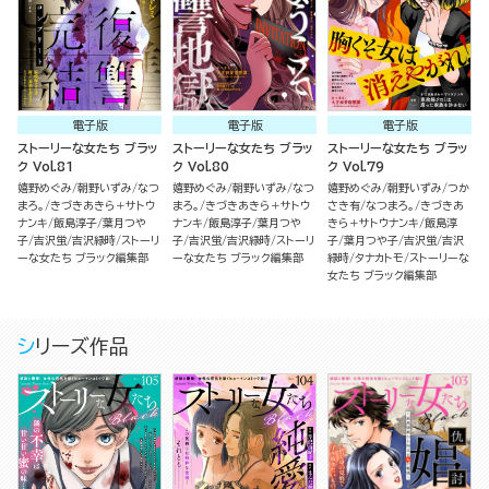
電子版
電子版
電子版
ストーリーな女たち ブラッ
ストーリーな女たち ブラッ
ストーリーな女たち ブラッ
ク Vol.81
ク Vol.80
ク Vol.79
嬉野めぐみ
朝野いずみ
なつ
嬉野めぐみ
朝野いずみ
なつ
嬉野めぐみ
朝野いずみ
つか
まろ。
きづきあきら＋サトウ
まろ。
きづきあきら＋サトウ
さき有
なつまろ。
きづきあ
ナンキ
飯島淳子
葉月つや
ナンキ
飯島淳子
葉月つや
きら＋サトウナンキ
飯島淳
子
吉沢蛍
吉沢緑時
ストーリ
子
吉沢蛍
吉沢緑時
ストーリ
子
葉月つや子
吉沢蛍
吉沢
ーな女たち ブラック編集部
ーな女たち ブラック編集部
緑時
タナカトモ
ストーリーな
女たち ブラック編集部
シリーズ作品