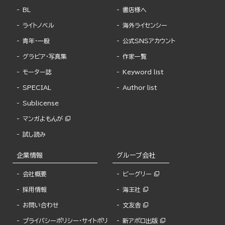
BL
書店様へ
ライトノベル
海外ライセンシー
青年・一般
公式SNSアカウント
グラビア・写真集
作家一覧
モーター誌
Keyword list
SPECIAL
Author list
Sublicense
マンガよもんが
試し読み
企業情報
グループ会社
会社概要
ビーグリー
採用情報
海王社
お問い合わせ
文友舎
プライバシーポリシー・サイトポリ
新アポロ出版