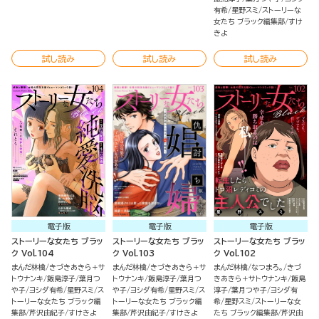
有希
星野スミ
ストーリーな
女たち ブラック編集部
すけ
きよ
試し読み
試し読み
試し読み
電子版
電子版
電子版
ストーリーな女たち ブラッ
ストーリーな女たち ブラッ
ストーリーな女たち ブラッ
ク Vol.104
ク Vol.103
ク Vol.102
まんだ林檎
きづきあきら＋サ
まんだ林檎
きづきあきら＋サ
まんだ林檎
なつまろ。
きづ
トウナンキ
飯島淳子
葉月つ
トウナンキ
飯島淳子
葉月つ
きあきら＋サトウナンキ
飯島
や子
ヨシダ有希
星野スミ
ス
や子
ヨシダ有希
星野スミ
ス
淳子
葉月つや子
ヨシダ有
トーリーな女たち ブラック編
トーリーな女たち ブラック編
希
星野スミ
ストーリーな女
集部
芹沢由紀子
すけきよ
集部
芹沢由紀子
すけきよ
たち ブラック編集部
芹沢由