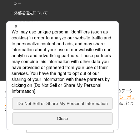
シー
外部送信先について
内部通報制度について
ぶんか社が運営するサイトでは、利便性向上のためにCookie等のデータ
を使用しています。 当社のCookieについての詳細は、「
プライバシーポリ
シー
」をご覧ください。当サイトでは、訪問者の個人情報を追跡することは
ABJマークは、この電子書店・電子書籍配信サービスが、著作権者からコンテンツ使用許諾を
ありません。
得た正規版配信サービスであることを示す登録商標(登録番号 第6091713号)です。
ABJマークの詳細、ABJマークを掲示しているサービスの一覧はこちら。
https://aebs.or.jp/
同意する
© 2025 BUNKASHA