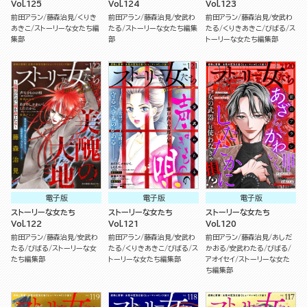
Vol.125
Vol.124
Vol.123
前田アラン
藤森治見
くりき
前田アラン
藤森治見
安武わ
前田アラン
藤森治見
安武わ
あきこ
ストーリーな女たち編
たる
ストーリーな女たち編集
たる
くりきあきこ
びばる
ス
集部
部
トーリーな女たち編集部
電子版
電子版
電子版
ストーリーな女たち
ストーリーな女たち
ストーリーな女たち
Vol.122
Vol.121
Vol.120
前田アラン
藤森治見
安武わ
前田アラン
藤森治見
安武わ
前田アラン
藤森治見
あしだ
たる
びばる
ストーリーな女
たる
くりきあきこ
びばる
ス
かおる
安武わたる
びばる
たち編集部
トーリーな女たち編集部
アオイセイ
ストーリーな女た
ち編集部