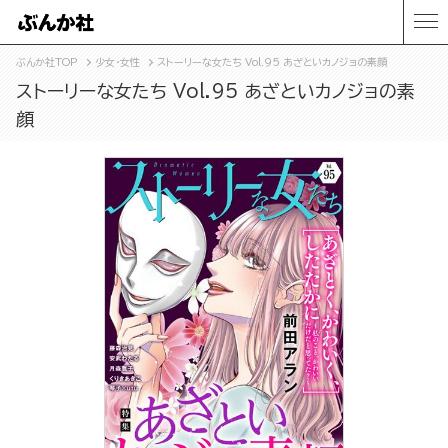
ぶんか社TOP
少女・女性
ストーリーな女たち Vol.95 あざといカノジョの素顔
ストーリーな女たち Vol.95 あざといカノジョの素
顔