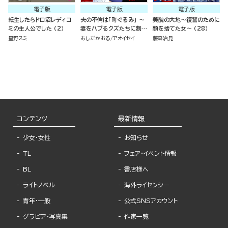
電子版
電子版
電子版
転生したらドロ沼レディコ
夫の不倫は「町ぐるみ」 ～
美醜の大地～復讐のために
ミの主人公でした （2）
妻をハブるクズたちに制裁
顔を捨てた女～ （28）
を～（分冊版）
星野スミ
あしだかおる
アオイセイ
藤森治見
コンテンツ
最新情報
少女・女性
お知らせ
TL
フェア・イベント情報
BL
書店様へ
ライトノベル
海外ライセンシー
青年・一般
公式SNSアカウント
グラビア・写真集
作家一覧