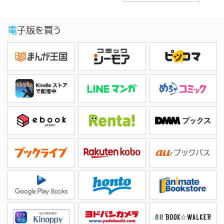
電子版を買う