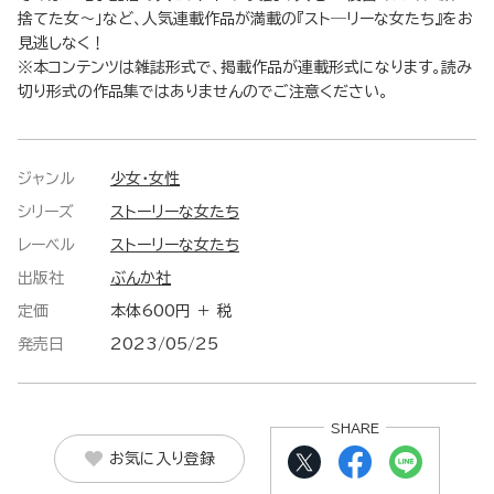
捨てた女～」など、人気連載作品が満載の『スト―リーな女たち』をお
見逃しなく！
※本コンテンツは雑誌形式で、掲載作品が連載形式になります。読み
切り形式の作品集ではありませんのでご注意ください。
ジャンル
少女・女性
シリーズ
ストーリーな女たち
レーベル
ストーリーな女たち
出版社
ぶんか社
定価
本体600円 ＋ 税
発売日
2023/05/25
SHARE
お気に入り登録