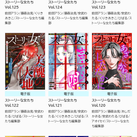
ストーリーな女たち
ストーリーな女たち
ストーリーな女たち
Vol.125
Vol.124
Vol.123
前田アラン
藤森治見
くりき
前田アラン
藤森治見
安武わ
前田アラン
藤森治見
安武わ
あきこ
ストーリーな女たち編
たる
ストーリーな女たち編集
たる
くりきあきこ
びばる
ス
集部
部
トーリーな女たち編集部
電子版
電子版
電子版
ストーリーな女たち
ストーリーな女たち
ストーリーな女たち
Vol.122
Vol.121
Vol.120
前田アラン
藤森治見
安武わ
前田アラン
藤森治見
安武わ
前田アラン
藤森治見
あしだ
たる
びばる
ストーリーな女
たる
くりきあきこ
びばる
ス
かおる
安武わたる
びばる
たち編集部
トーリーな女たち編集部
アオイセイ
ストーリーな女た
ち編集部