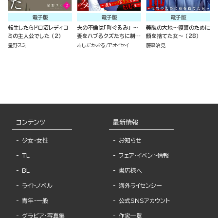
電子版
電子版
電子版
転生したらドロ沼レディコ
夫の不倫は「町ぐるみ」 ～
美醜の大地～復讐のために
ミの主人公でした （2）
妻をハブるクズたちに制裁
顔を捨てた女～ （28）
を～（分冊版）
星野スミ
あしだかおる
アオイセイ
藤森治見
コンテンツ
最新情報
少女・女性
お知らせ
TL
フェア・イベント情報
BL
書店様へ
ライトノベル
海外ライセンシー
青年・一般
公式SNSアカウント
グラビア・写真集
作家一覧