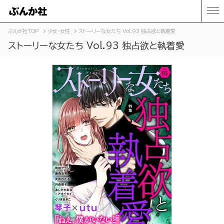
ぶんか社TOP
少女・女性
ストーリーな女たち Vol.93 独占欲と執着愛
ストーリーな女たち Vol.93 独占欲と執着愛