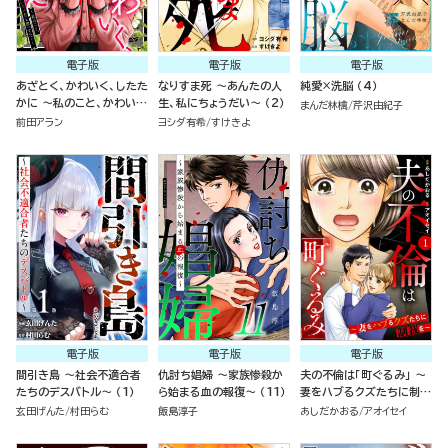
電子版
電子版
電子版
あざとく、かわいく、したた
なりすま死 ～あんたの人
純愛×洗脳 （4）
かに ～私のこと、かわいい
生、私にちょうだい～ （2）
まんだ林檎
芹沢由紀子
だけだと思ってた？～
前田アラン
ヨシダ有希
すけきよ
（8）
電子版
電子版
電子版
間引き島 ～社会不適合者
仇討ち娼婦 ～家族惨殺か
夫の不倫は「町ぐるみ」 ～
たちのデスバトル～ （1）
ら始まる血の報復～ （11）
妻をハブるクズたちに制裁
を～ （1）
玄田げんた
村田らむ
飯島淳子
あしだかおる
アオイセイ