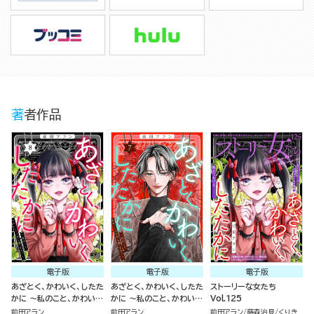
著者作品
電子版
電子版
電子版
あざとく、かわいく、したた
あざとく、かわいく、したた
ストーリーな女たち
かに ～私のこと、かわいい
かに ～私のこと、かわいい
Vol.125
だけだと思ってた？～
だけだと思ってた？～
前田アラン
前田アラン
前田アラン
藤森治見
くりき