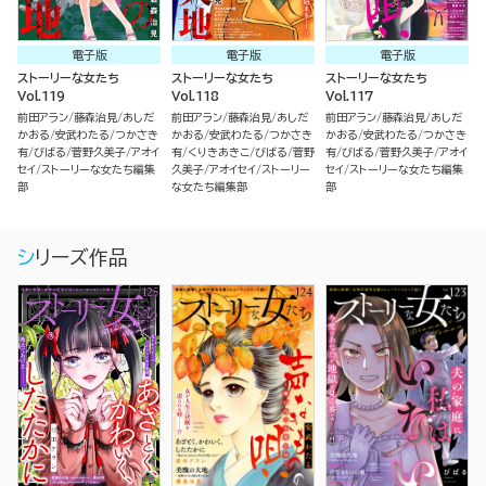
電子版
電子版
電子版
ストーリーな女たち
ストーリーな女たち
ストーリーな女たち
Vol.119
Vol.118
Vol.117
前田アラン
藤森治見
あしだ
前田アラン
藤森治見
あしだ
前田アラン
藤森治見
あしだ
かおる
安武わたる
つかさき
かおる
安武わたる
つかさき
かおる
安武わたる
つかさき
有
びばる
菅野久美子
アオイ
有
くりきあきこ
びばる
菅野
有
びばる
菅野久美子
アオイ
セイ
ストーリーな女たち編集
久美子
アオイセイ
ストーリー
セイ
ストーリーな女たち編集
部
な女たち編集部
部
シリーズ作品