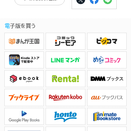
電子版を買う