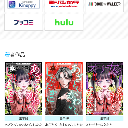
著者作品
電子版
電子版
電子版
あざとく、かわいく、したた
あざとく、かわいく、したた
ストーリーな女たち