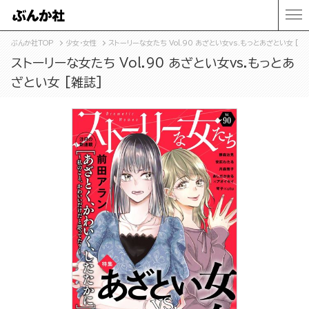
ぶんか社TOP
少女・女性
ストーリーな女たち Vol.90 あざとい女vs.もっとあざとい女 [雑
ストーリーな女たち Vol.90 あざとい女vs.もっとあ
ざとい女 [雑誌]