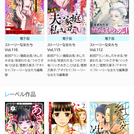
電子版
電子版
電子版
ストーリーな女たち
ストーリーな女たち
ストーリーな女たち
Vol.116
Vol.115
Vol.112
前田アラン
藤森治見
あしだ
前田アラン
藤森治見
あしだ
前田アラン
あしだかおる
安
かおる
安武わたる
つかさき
かおる
安武わたる
つかさき
武わたる
つかさき有
くりき
有
びばる
菅野久美子
アオイ
有
くりきあきこ
びばる
菅野
あきこ
菅野久美子
アオイセ
セイ
ストーリーな女たち編集
久美子
アオイセイ
ストーリー
イ
ストーリーな女たち編集部
部
な女たち編集部
レーベル作品