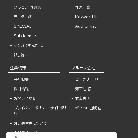
グラビア・写真集
作家一覧
モーター誌
Keyword list
SPECIAL
Author list
Sublicense
マンガよもんが
試し読み
企業情報
グループ会社
会社概要
ビーグリー
採用情報
海王社
お問い合わせ
文友舎
プライバシーポリシー・サイトポリ
新アポロ出版
シー
外部送信先について
内部通報制度について