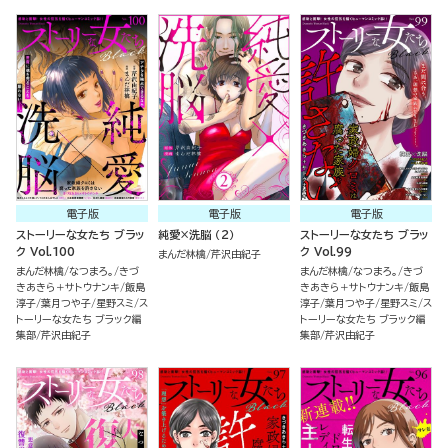
電子版
電子版
電子版
ストーリーな女たち ブラッ
純愛×洗脳 （2）
ストーリーな女たち ブラッ
ク Vol.100
ク Vol.99
まんだ林檎
芹沢由紀子
まんだ林檎
なつまろ。
きづ
まんだ林檎
なつまろ。
きづ
きあきら＋サトウナンキ
飯島
きあきら＋サトウナンキ
飯島
淳子
葉月つや子
星野スミ
ス
淳子
葉月つや子
星野スミ
ス
トーリーな女たち ブラック編
トーリーな女たち ブラック編
集部
芹沢由紀子
集部
芹沢由紀子