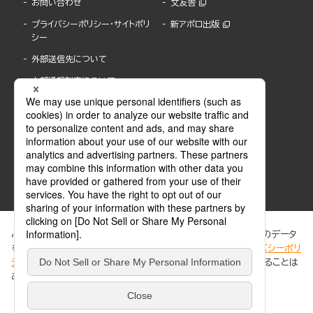
お問い合わせ
文友舎
プライバシーポリシー・サイトポリ
新アポロ出版
シー
外部送信先について
内部通報制度について
ぶんか社が運営するサイトでは、利便性向上のためにCookie等のデータ
を使用しています。 当社のCookieについての詳細は、「
プライバシーポリ
シー
」をご覧ください。当サイトでは、訪問者の個人情報を追跡することは
ABJマークは、この電子書店・電子書籍配信サービスが、著作権者からコンテンツ使用許諾を
ありません。
得た正規版配信サービスであることを示す登録商標(登録番号 第6091713号)です。
ABJマークの詳細、ABJマークを掲示しているサービスの一覧はこちら。
https://aebs.or.jp/