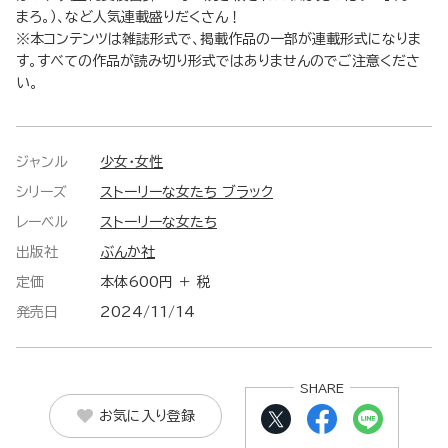
まろ。）、など人気連載盛りだくさん！
※本コンテンツは雑誌形式で、掲載作品の一部が連載形式になりま
す。すべての作品が読み切り形式ではありませんのでご注意くださ
い。
ジャンル
少女・女性
シリーズ
ストーリーな女たち ブラック
レーベル
ストーリーな女たち
出版社
ぶんか社
定価
本体600円 ＋ 税
発売日
2024/11/14
SHARE
お気に入り登録