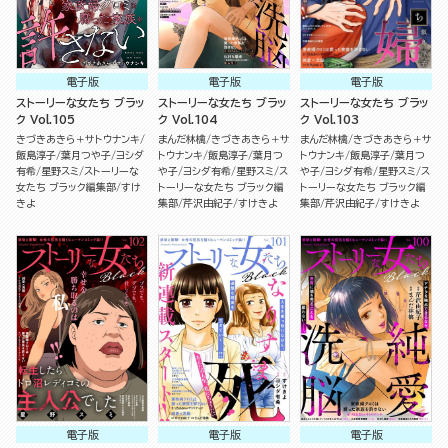
電子版
電子版
電子版
ストーリーな女たち ブラッ
ストーリーな女たち ブラッ
ストーリーな女たち ブラッ
ク Vol.105
ク Vol.104
ク Vol.103
きづきあきら＋サトウナンキ
まんだ林檎
きづきあきら＋サ
まんだ林檎
きづきあきら＋サ
飯島淳子
葉月つや子
ヨシダ
トウナンキ
飯島淳子
葉月つ
トウナンキ
飯島淳子
葉月つ
有希
星野スミ
ストーリーな
や子
ヨシダ有希
星野スミ
ス
や子
ヨシダ有希
星野スミ
ス
女たち ブラック編集部
すけ
トーリーな女たち ブラック編
トーリーな女たち ブラック編
きよ
集部
芹沢由紀子
すけきよ
集部
芹沢由紀子
すけきよ
電子版
電子版
電子版