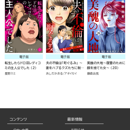
電子版
電子版
電子版
転生したらドロ沼レディコ
夫の不倫は「町ぐるみ」 ～
美醜の大地～復讐のために
ミの主人公でした （2）
妻をハブるクズたちに制裁
顔を捨てた女～ （28）
を～（分冊版）
星野スミ
あしだかおる
アオイセイ
藤森治見
コンテンツ
最新情報