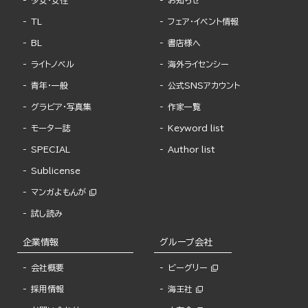
少女・女性
お知らせ
TL
フェア・イベント情報
BL
書店様へ
ライトノベル
海外ライセンシー
青年・一般
公式SNSアカウント
グラビア・写真集
作家一覧
モーター誌
Keyword list
SPECIAL
Author list
Sublicense
マンガよもんが
試し読み
企業情報
グループ会社
会社概要
ビーグリー
採用情報
海王社