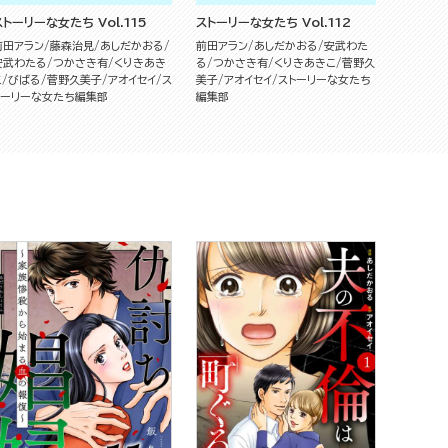
ストーリーな女たち Vol.115
ストーリーな女たち Vol.112
前田アラン
藤森治見
あしだかおる
前田アラン
あしだかおる
安武わた
安武わたる
つかさき有
くりきあき
る
つかさき有
くりきあきこ
菅野久
こ
びばる
菅野久美子
アオイセイ
ス
美子
アオイセイ
ストーリーな女たち
トーリーな女たち編集部
編集部