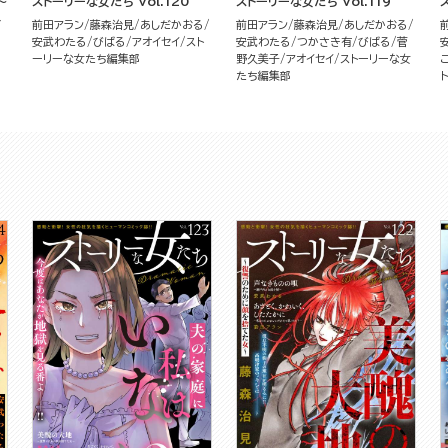
～
ストーリーな女たち Vol.120
ストーリーな女たち Vol.119
っ
前田アラン
藤森治見
あしだかおる
前田アラン
藤森治見
あしだかおる
安武わたる
びばる
アオイセイ
スト
安武わたる
つかさき有
びばる
菅
ーリーな女たち編集部
野久美子
アオイセイ
ストーリーな女
たち編集部