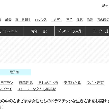
履歴
係
純愛
異世界転生
ロマンス
コメディ
王子
浮気
勇者
ほのぼ
ライトノベル
青年・一般
グラビア・写真集
モーター誌
電子版
前田アラン
藤森治見
あしだかおる
安武わたる
つかさき有
オイセイ
ストーリーな女たち編集部
世の中のさまざまな女性たちのドラマチックな生きざまをお届け
誌！