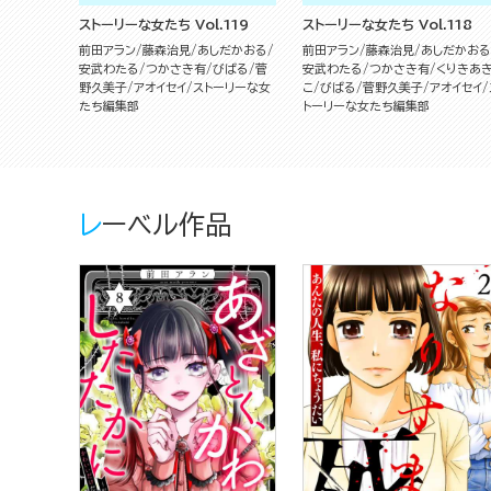
ストーリーな女たち Vol.119
ストーリーな女たち Vol.118
前田アラン
藤森治見
あしだかおる
前田アラン
藤森治見
あしだかおる
安武わたる
つかさき有
びばる
菅
安武わたる
つかさき有
くりきあ
野久美子
アオイセイ
ストーリーな女
こ
びばる
菅野久美子
アオイセイ
たち編集部
トーリーな女たち編集部
レーベル作品