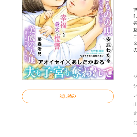
『
試し読み