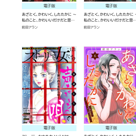
電子版
電子版
あざとく、かわいく、したたかに ～
あざとく、かわいく、したたかに 
私のこと、かわいいだけだと思っ
私のこと、かわいいだけだと思
てた？～ （8）
てた？～ （7）
前田アラン
前田アラン
電子版
電子版