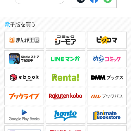
電子版を買う