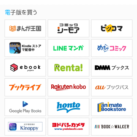
電子版を買う