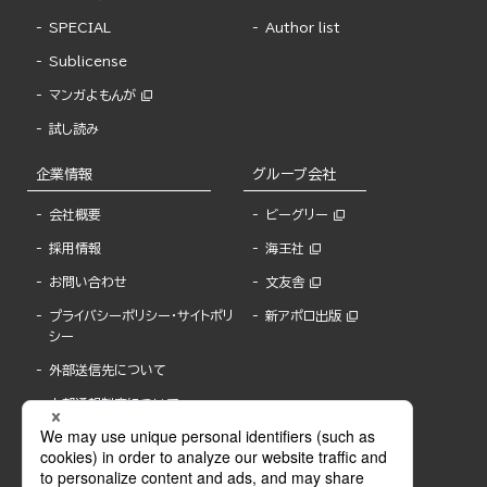
SPECIAL
Author list
Sublicense
マンガよもんが
試し読み
企業情報
グループ会社
会社概要
ビーグリー
採用情報
海王社
お問い合わせ
文友舎
プライバシーポリシー・サイトポリ
新アポロ出版
シー
外部送信先について
内部通報制度について