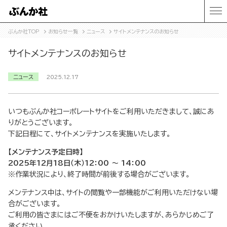
ぶんか社TOP
お知らせ一覧
ニュース
サイトメンテナンスのお知らせ
サイトメンテナンスのお知らせ
ニュース
2025.12.17
いつもぶんか社コーポレートサイトをご利用いただきまして、誠にあ
りがとうございます。
下記日程にて、サイトメンテナンスを実施いたします。
【メンテナンス予定日時】
2025年12月18日（木）12：00 ～ 14：00
※作業状況により、終了時間が前後する場合がございます。
メンテナンス中は、サイトの閲覧や一部機能がご利用いただけない場
合がございます。
ご利用の皆さまにはご不便をおかけいたしますが、あらかじめご了
承ください。