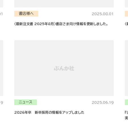
書店様へ
01
2025.08.01
〈最新注文書 2025年8月〉書店さま向け情報を更新しました。
〈
ニュース
19
2025.06.19
2026年卒 新卒採用の情報をアップしました
『