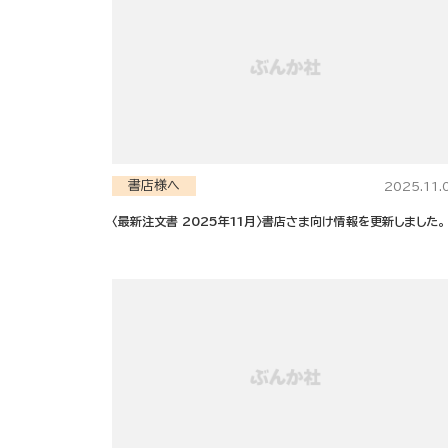
書店様へ
2025.11.
〈最新注文書 2025年11月〉書店さま向け情報を更新しました。