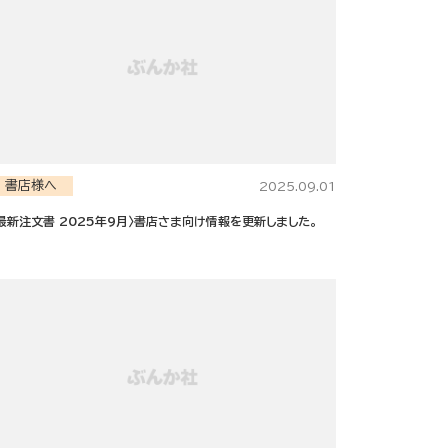
書店様へ
2025.09.01
最新注文書 2025年9月〉書店さま向け情報を更新しました。