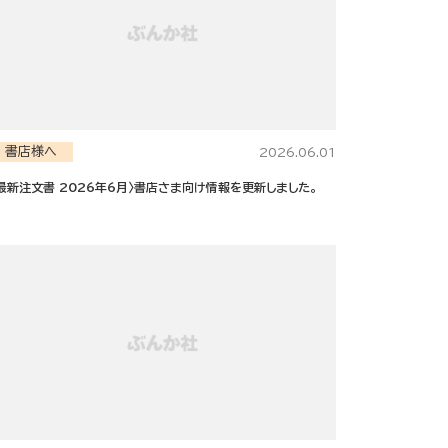
書店様へ
2026.06.01
最新注文書 2026年6月〉書店さま向け情報を更新しました。