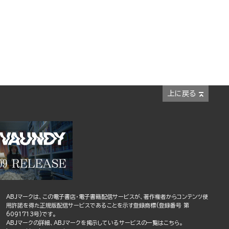
上に戻る
ABJマークは、この電子書店・電子書籍配信サービスが、著作権者からコンテンツ使
用許諾を得た正規版配信サービスであることを示す登録商標(登録番号 第
6091713号)です。
ABJマークの詳細、ABJマークを掲示しているサービスの一覧はこちら。