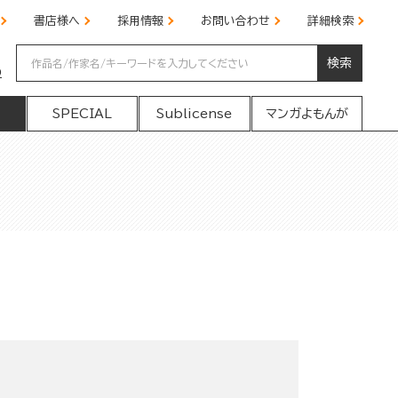
書店様へ
採用情報
お問い合わせ
詳細検索
検索
の
SPECIAL
Sublicense
マンガよもんが