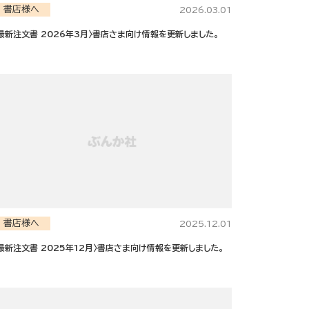
書店様へ
2026.03.01
最新注文書 2026年3月〉書店さま向け情報を更新しました。
書店様へ
2025.12.01
最新注文書 2025年12月〉書店さま向け情報を更新しました。