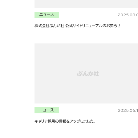
ニュース
2025.08.
株式会社ぶんか社 公式サイトリニューアルのお知らせ
ニュース
2025.06.
キャリア採用の情報をアップしました。