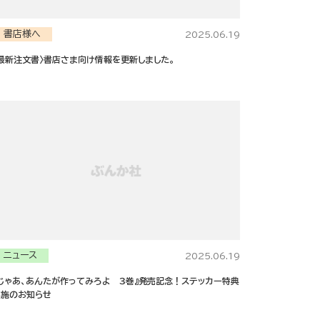
書店様へ
2025.06.19
最新注文書〉書店さま向け情報を更新しました。
ニュース
2025.06.19
じゃあ、あんたが作ってみろよ ３巻』発売記念！ステッカー特典
実施のお知らせ