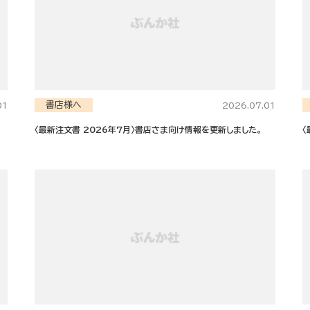
書店様へ
01
2026.07.01
〈最新注文書 2026年7月〉書店さま向け情報を更新しました。
〈