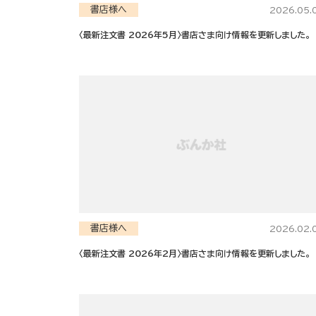
書店様へ
2026.05.
〈最新注文書 2026年5月〉書店さま向け情報を更新しました。
書店様へ
2026.02.
〈最新注文書 2026年2月〉書店さま向け情報を更新しました。