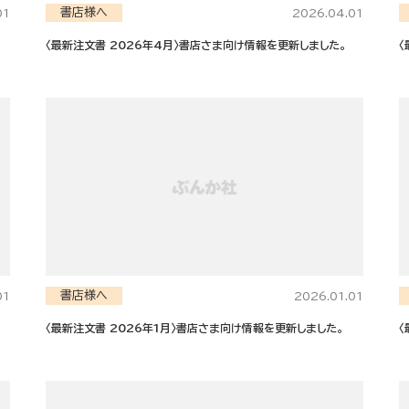
書店様へ
01
2026.04.01
〈最新注文書 2026年4月〉書店さま向け情報を更新しました。
〈
書店様へ
01
2026.01.01
〈最新注文書 2026年1月〉書店さま向け情報を更新しました。
〈