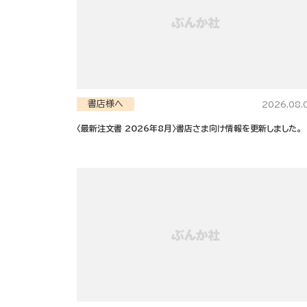
書店様へ
2026.08.
〈最新注文書 2026年8月〉書店さま向け情報を更新しました。