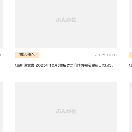
書店様へ
01
2025.10.01
〈最新注文書 2025年10月〉書店さま向け情報を更新しました。
〈