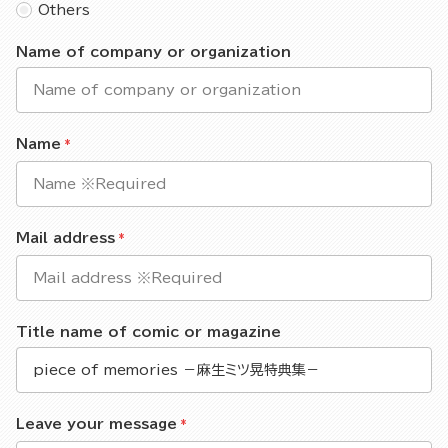
Others
Name of company or organization
Name
Mail address
Title name of comic or magazine
Leave your message