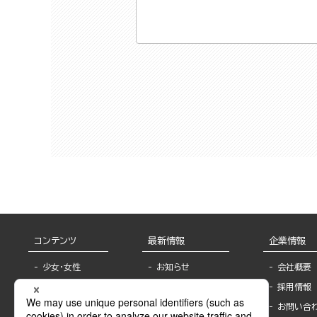
コンテンツ
最新情報
企業情報
少女・女性
お知らせ
会社概要
TL
フェア・イベント情
採用情報
報
BL
お問い合