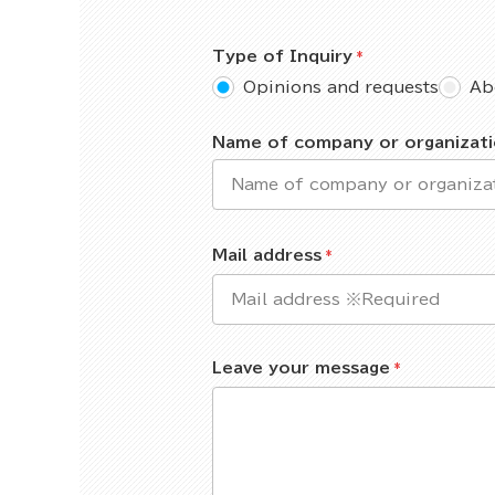
Type of Inquiry
Opinions and requests
Ab
Name of company or organizat
Mail address
Leave your message