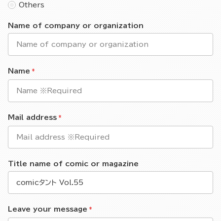
Others
Name of company or organization
Name
Mail address
Title name of comic or magazine
Leave your message