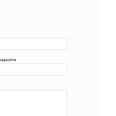
magazine