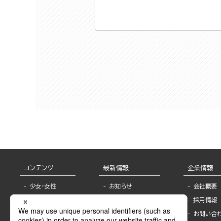
コンテンツ
最新情報
企業情報
少女・女性
お知らせ
会社概要
TL
フェア・イベント情
採用情報
報
BL
お問い合