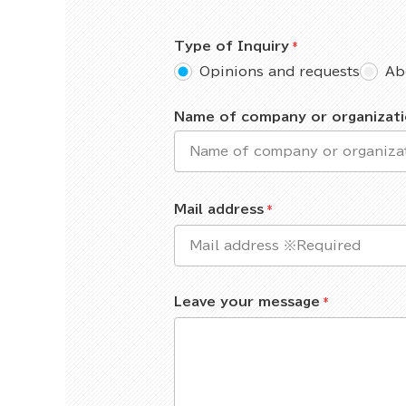
Type of Inquiry
Opinions and requests
Ab
Name of company or organizat
Mail address
Leave your message