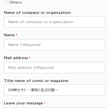
Others
Name of company or organization
Name
Mail address
Title name of comic or magazine
Leave your message