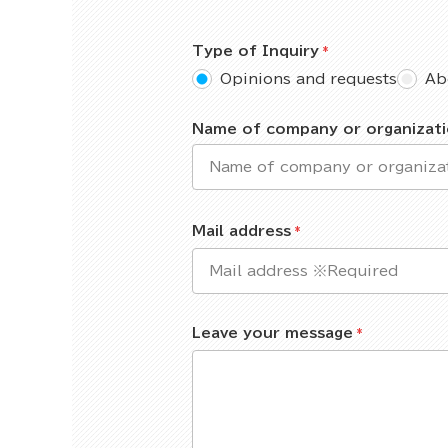
Type of Inquiry
Opinions and requests
Ab
Name of company or organizat
Mail address
Leave your message