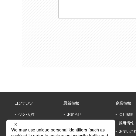
コンテンツ
最新情報
企業情報
少女・女性
お知らせ
会社概要
TL
フェア・イベント情
採用情報
報
BL
お問い合