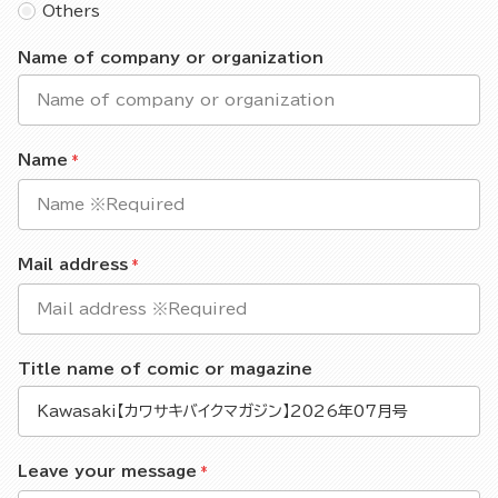
Others
Name of company or organization
Name
Mail address
Title name of comic or magazine
Leave your message