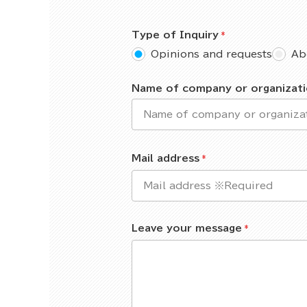
Type of Inquiry
Opinions and requests
Ab
Name of company or organizat
Mail address
Leave your message