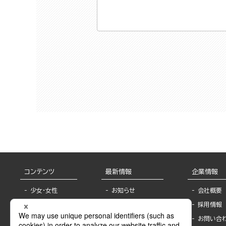
コンテンツ
最新情報
企業情報
少女・女性
お知らせ
会社概要
TL
フェア・イベント情
採用情報
報
BL
お問い合